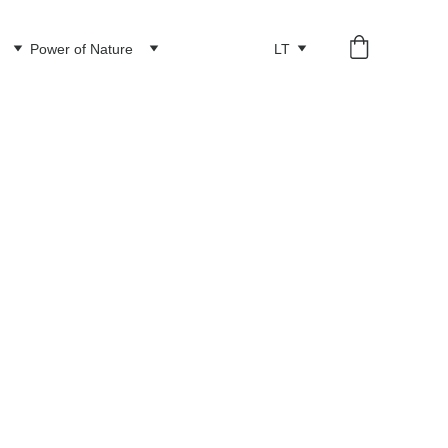
Power of Nature
LT